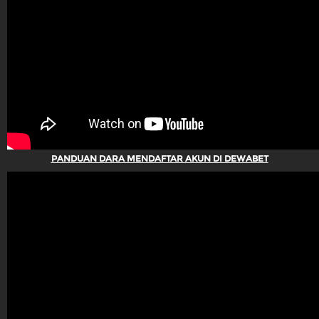
PANDUAN DARA MENDAFTAR AKUN DI DEWABET