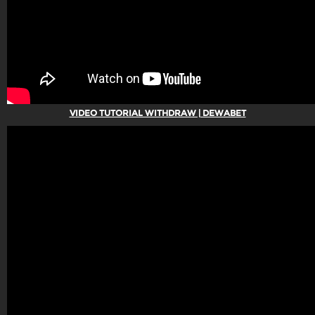
VIDEO TUTORIAL WITHDRAW | DEWABET