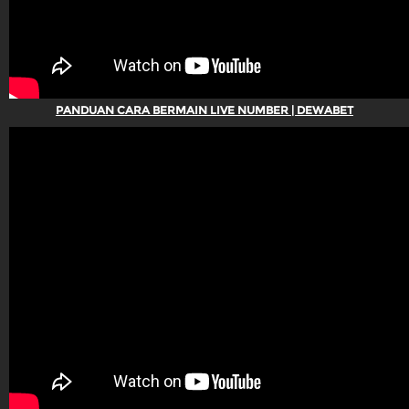
PANDUAN CARA BERMAIN LIVE NUMBER | DEWABET