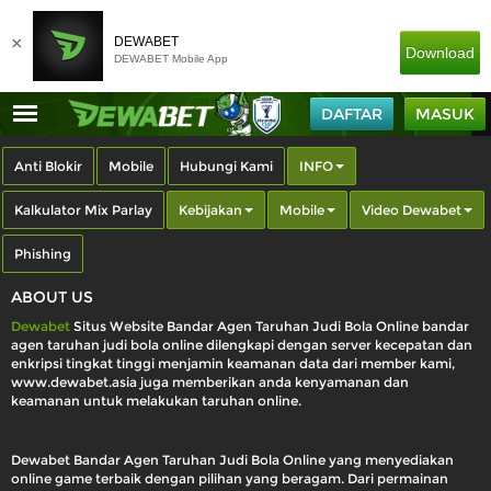
×
DEWABET
Download
DEWABET Mobile App
DAFTAR
MASUK
Anti Blokir
Mobile
Hubungi Kami
INFO
Kalkulator Mix Parlay
Kebijakan
Mobile
Video Dewabet
Phishing
ABOUT US
Dewabet
Situs Website Bandar Agen Taruhan Judi Bola Online bandar
agen taruhan judi bola online dilengkapi dengan server kecepatan dan
enkripsi tingkat tinggi menjamin keamanan data dari member kami,
www.dewabet.asia juga memberikan anda kenyamanan dan
keamanan untuk melakukan taruhan online.
Dewabet Bandar Agen Taruhan Judi Bola Online yang menyediakan
online game terbaik dengan pilihan yang beragam. Dari permainan