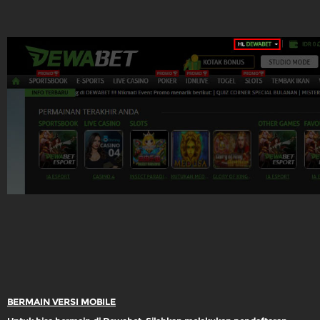
BERMAIN VERSI MOBILE