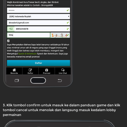
3. Klik tombol confirm untuk masuk ke dalam panduan game dan klik
tombol cancel untuk menolak dan langsung masuk kedalam lobby
permainan