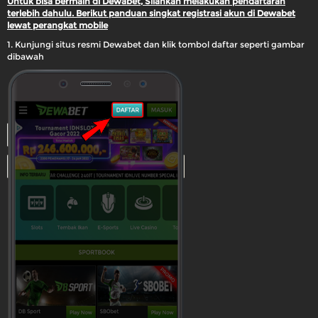
Untuk bisa bermain di Dewabet, Silahkan melakukan pendaftaran
terlebih dahulu. Berikut panduan singkat registrasi akun di Dewabet
lewat perangkat mobile
1. Kunjungi situs resmi Dewabet dan klik tombol daftar seperti gambar
dibawah