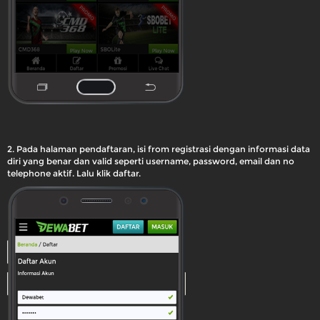
2. Pada halaman pendaftaran, isi from registrasi dengan informasi data
diri yang benar dan valid seperti username, password, email dan no
telephone aktif. Lalu klik daftar.