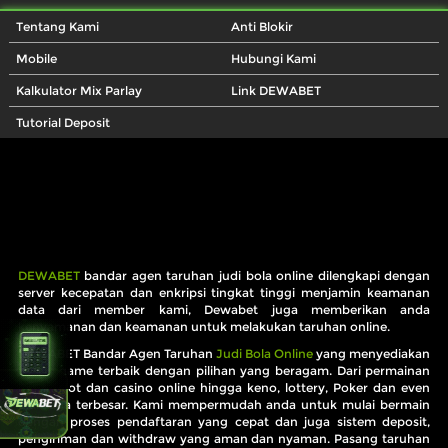
Tentang Kami
Anti Blokir
Mobile
Hubungi Kami
Kalkulator Mix Parlay
Link DEWABET
Tutorial Deposit
DEWABET
bandar agen taruhan judi bola online dilengkapi dengan
server kecepatan dan enkripsi tingkat tinggi menjamin keamanan
data dari member kami, Dewabet juga memberikan anda
kenyamanan dan keamanan untuk melakukan taruhan online.
DEWABET Bandar Agen Taruhan
Judi Bola Online
yang menyediakan
online game terbaik dengan pilihan yang beragam. Dari permainan
mesin slot dan casino online hingga keno, lottery, Poker dan even
olahraga terbesar. Kami mempermudah anda untuk mulai bermain
dengan proses pendaftaran yang cepat dan juga sistem deposit,
pengiriman dan withdraw yang aman dan nyaman. Pasang taruhan