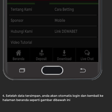
4. Setelah data tersimpan, anda akan otomatis login dan kembali ke
halaman beranda seperti gambar dibawah ini