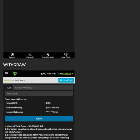
WITHDRAW