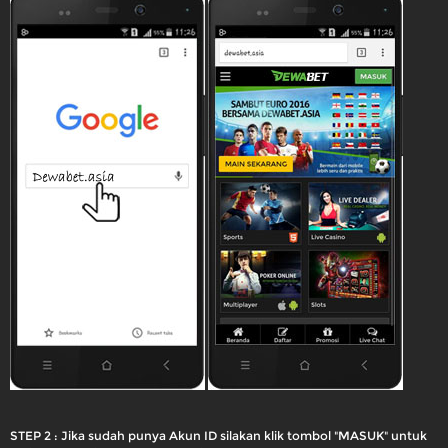
STEP 2 : Jika sudah punya Akun ID silakan klik tombol "MASUK" untuk