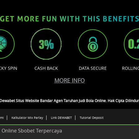
GET MORE FUN WITH THIS BENEFIT
CKY SPIN
CASH BACK
DATA SECURE
ROLLIN
MORE INFO
Dewabet Situs Website Bandar Agen Taruhan Judi Bola Online. Hak Cipta Dilindun
ami
Kalkulator Mix Parlay
Link DEWABET
Tutorial Deposit
a Online Sbobet Terpercaya