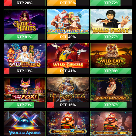
RTP 20
%
RTP 70
%
RTP 72
%
RTP 81
%
RTP 49
%
RTP 77
%
RTP 13
%
RTP 41
%
RTP 98
%
RTP 73
%
RTP 16
%
RTP 87
%