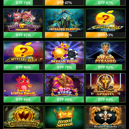
RTP 74
%
RTP 47
%
RTP 87
%
RTP 97
%
RTP 61
%
RTP 53
%
RTP 90
%
RTP 79
%
RTP 92
%
RTP 94
%
RTP 99
%
RTP 84
%