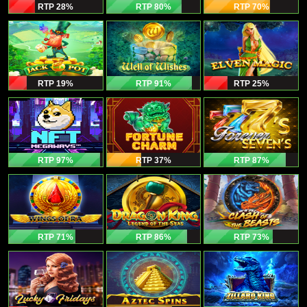
RTP 28
%
RTP 80
%
RTP 70
%
RTP 19
%
RTP 91
%
RTP 25
%
RTP 97
%
RTP 37
%
RTP 87
%
RTP 71
%
RTP 86
%
RTP 73
%