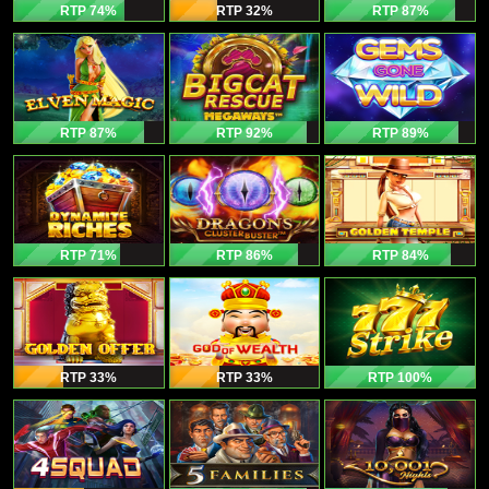
RTP 74
%
RTP 32
%
RTP 87
%
RTP 87
%
RTP 92
%
RTP 89
%
RTP 71
%
RTP 86
%
RTP 84
%
RTP 33
%
RTP 33
%
RTP 100
%