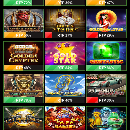
RTP 72
%
RTP 39
%
RTP 47
%
RTP 56
%
RTP 17
%
RTP 29
%
RTP 48
%
RTP 84
%
RTP 86
%
RTP 78
%
RTP 40
%
RTP 30
%