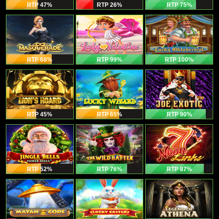
RTP 47
%
RTP 26
%
RTP 75
%
RTP 68
%
RTP 99
%
RTP 100
%
RTP 45
%
RTP 65
%
RTP 90
%
RTP 52
%
RTP 76
%
RTP 87
%