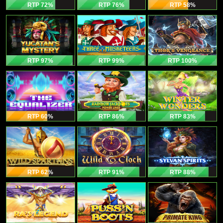
RTP 72
%
RTP 76
%
RTP 58
%
RTP 97
%
RTP 99
%
RTP 100
%
RTP 60
%
RTP 86
%
RTP 83
%
RTP 62
%
RTP 91
%
RTP 88
%