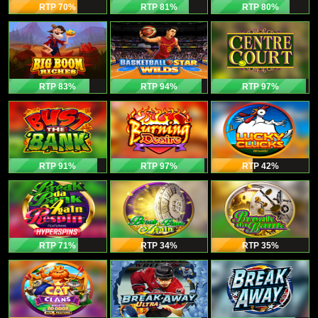
RTP 70
%
RTP 81
%
RTP 80
%
RTP 83
%
RTP 94
%
RTP 97
%
RTP 91
%
RTP 97
%
RTP 42
%
RTP 71
%
RTP 34
%
RTP 35
%