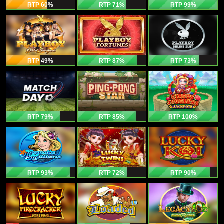
RTP 60
%
RTP 71
%
RTP 99
%
RTP 49
%
RTP 87
%
RTP 73
%
RTP 79
%
RTP 85
%
RTP 100
%
RTP 93
%
RTP 72
%
RTP 90
%