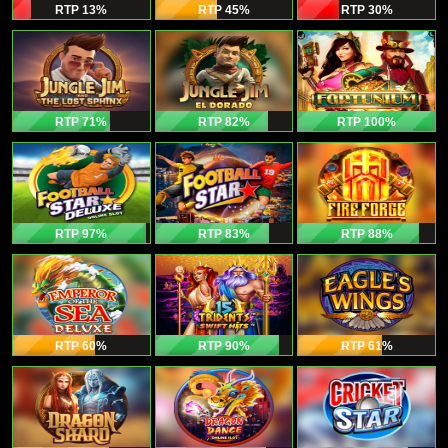
RTP 13
%
RTP 45
%
RTP 30
%
RTP 71
%
RTP 82
%
RTP 100
%
RTP 97
%
RTP 83
%
RTP 88
%
RTP 60
%
RTP 90
%
RTP 61
%