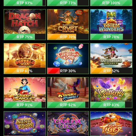
RTP 93
%
RTP 73
%
RTP 100
%
RTP 75
%
RTP 70
%
RTP 78
%
RTP 61
%
RTP 30
%
RTP 52
%
RTP 91
%
RTP 92
%
RTP 83
%