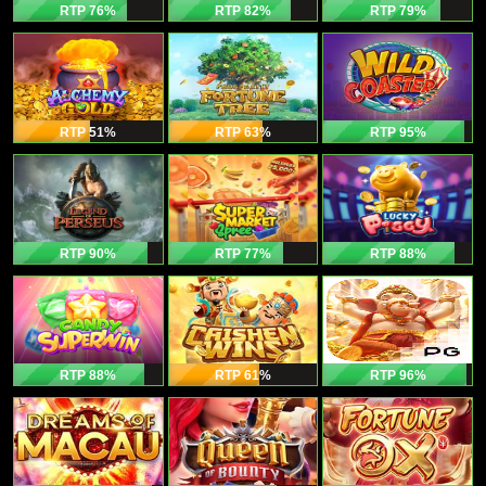
RTP 76
%
RTP 82
%
RTP 79
%
RTP 51
%
RTP 63
%
RTP 95
%
RTP 90
%
RTP 77
%
RTP 88
%
RTP 88
%
RTP 61
%
RTP 96
%