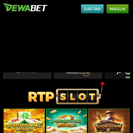
DAFTAR
MASUK