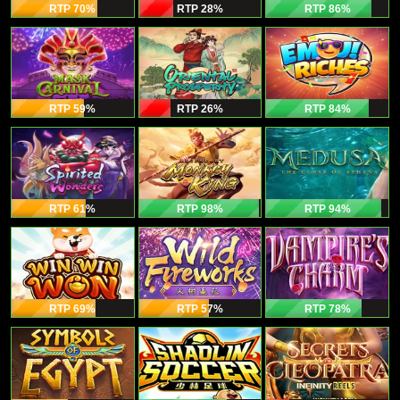
RTP 70
%
RTP 28
%
RTP 86
%
RTP 59
%
RTP 26
%
RTP 84
%
RTP 61
%
RTP 98
%
RTP 94
%
RTP 69
%
RTP 57
%
RTP 78
%